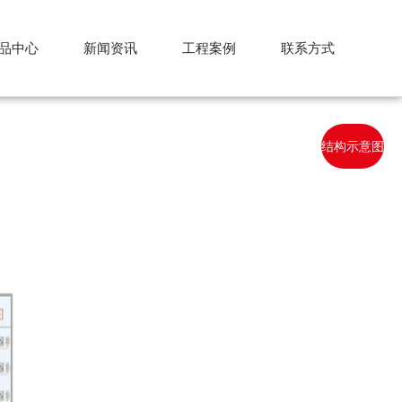
品中心
新闻资讯
工程案例
联系方式
结构示意图