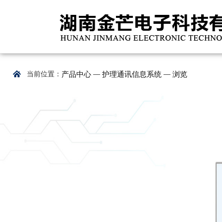
当前位置：
—
—
产品中心
护理通讯信息系统
浏览